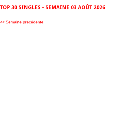
TOP 30 SINGLES - SEMAINE 03 AOÛT 2026
<< Semaine précédente